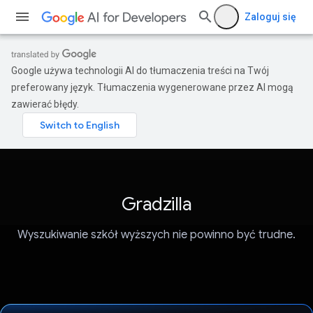
Zaloguj się
Google używa technologii AI do tłumaczenia treści na Twój
preferowany język. Tłumaczenia wygenerowane przez AI mogą
zawierać błędy.
Gradzilla
Wyszukiwanie szkół wyższych nie powinno być trudne.