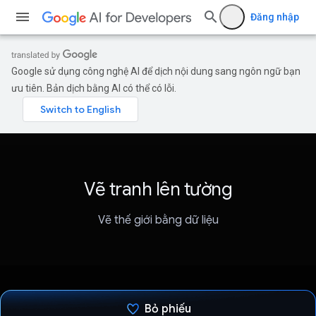
Đăng nhập
Google sử dụng công nghệ AI để dịch nội dung sang ngôn ngữ bạn
ưu tiên. Bản dịch bằng AI có thể có lỗi.
Vẽ tranh lên tường
Vẽ thế giới bằng dữ liệu
Bỏ phiếu