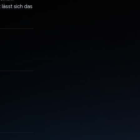
 lässt sich das