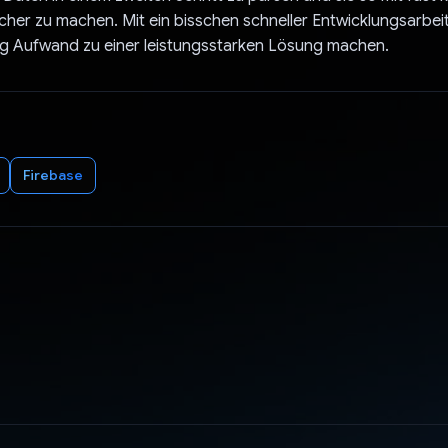
her zu machen. Mit ein bisschen schneller Entwicklungsarbeit
ig Aufwand zu einer leistungsstarken Lösung machen.
Firebase