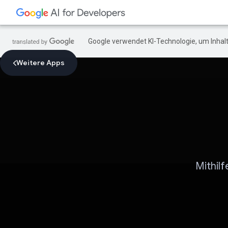
Google verwendet KI-Technologie, um Inhalt
Weitere Apps
Mithil