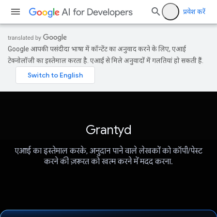
प्रवेश करें
Google आपकी पसंदीदा भाषा में कॉन्टेंट का अनुवाद करने के लिए, एआई
टेक्नोलॉजी का इस्तेमाल करता है. एआई से मिले अनुवादों में गलतियां हो सकती हैं.
Grantyd
एआई का इस्तेमाल करके, अनुदान पाने वाले लेखकों को कॉपी/पेस्ट
करने की ज़रूरत को खत्म करने में मदद करना.