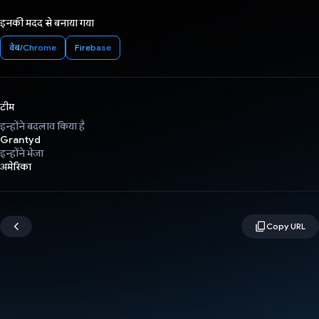
इनकी मदद से बनाया गया
वेब/Chrome
Firebase
टीम
इन्होंने बदलाव किया है
Grantyd
इन्होंने भेजा
अमेरिका