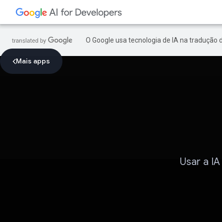
O Google usa tecnologia de IA na tradução 
Mais apps
Usar a IA