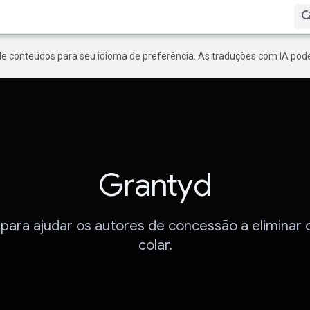
de conteúdos para seu idioma de preferência. As traduções com IA pode
Grantyd
 para ajudar os autores de concessão a eliminar 
colar.