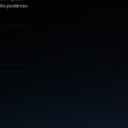
uito poderoso