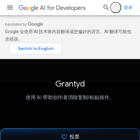
登录
Google 会使用 AI 技术将内容翻译成您偏好的语言。AI 翻译可能包
含错误。
Grantyd
使用 AI 帮助创作者消除复制/粘贴操作。
投票