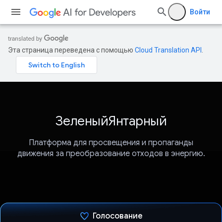
Войти
Эта страница переведена с помощью
Cloud Translation API
.
ЗеленыйЯнтарный
Платформа для просвещения и пропаганды
движения за преобразование отходов в энергию.
Голосование