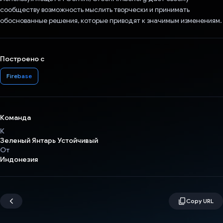
сообществу возможность мыслить творчески и принимать
обоснованные решения, которые приводят к значимым изменениям.
Построено с
Firebase
Команда
К
Зеленый Янтарь Устойчивый
От
Индонезия