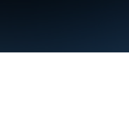
Условия использования
Конфиденциальность
Manage cookies