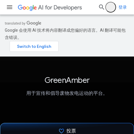
登录
Google 会使用 AI 技术将内容翻译成您偏好的语言。AI 翻译可能包
含错误。
GreenAmber
用于宣传和倡导废物发电运动的平台。
投票