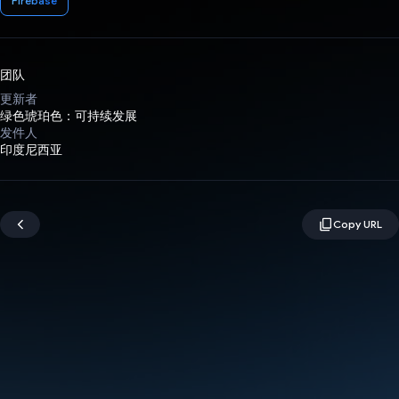
Firebase
团队
更新者
绿色琥珀色：可持续发展
发件人
印度尼西亚