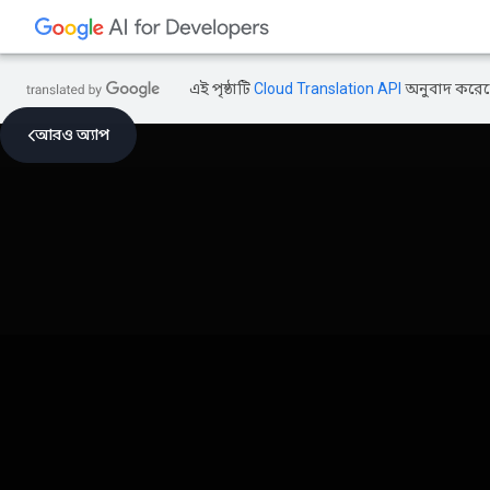
এই পৃষ্ঠাটি
Cloud Translation API
অনুবাদ করেছ
আরও অ্যাপ