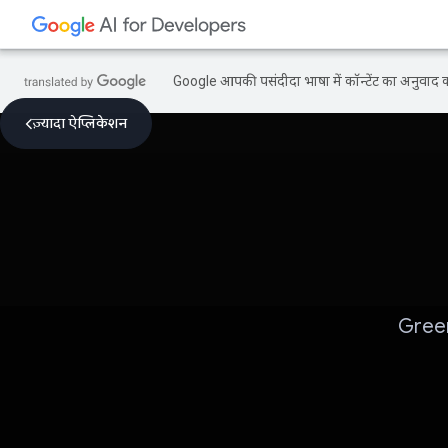
Google आपकी पसंदीदा भाषा में कॉन्टेंट का अनुवाद कर
ज़्यादा ऐप्लिकेशन
GreenL