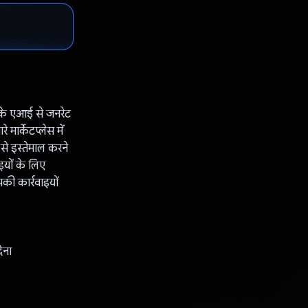
 के एआई से जनरेट
मार्केटप्लेस में
े इस्तेमाल करने
यों के लिए
की कार्रवाइयों
ेना