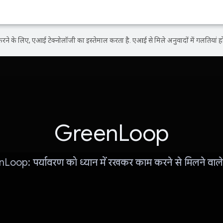
ने के लिए, एआई टेक्नोलॉजी का इस्तेमाल करता है. एआई से मिले अनुवादों में गलतियां हो
GreenLoop
oop: पर्यावरण को ध्यान में रखकर काम करने से मिलने वाले