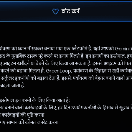
वोट करें
वोट कर दिया है!
वरण को ध्यान में रखकर बनाया गया एक प्लैटफ़ॉर्म है. यहां आपको Gemini
के मुताबिक टास्क पूरे करने पर इनाम मिलते हैं. इन इनामों का इस्तेमाल, हमारे 
आइटम खरीदने या बेचने के लिए किया जा सकता है. इससे, आइटम को फिर स
ने को बढ़ावा मिलता है. GreenLoop, पर्यावरण के लिहाज़ से सही कार्रवाइ
और सर्कुलर इकनॉमी को बढ़ावा देता है. इससे, पर्यावरण को बेहतर बनाने वाली आप
 बदला जाता है.
्तेमाल इन कामों के लिए किया जाता है:
तर बनाने वाली कार्रवाइयों के लिए, हर दिन उपयोगकर्ताओं के हिसाब से सुझाव द
कार्रवाइयों की पुष्टि करना
गए सामान की कीमत जनरेट करना