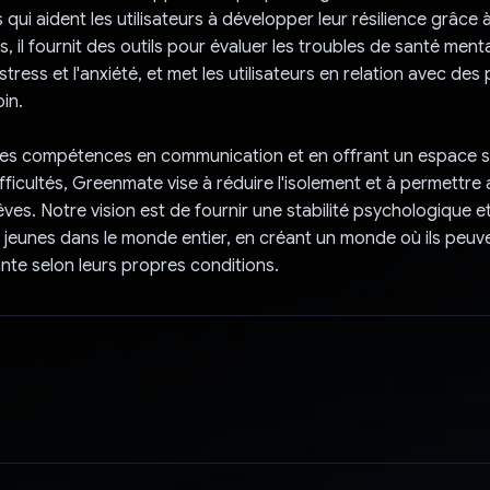
qui aident les utilisateurs à développer leur résilience grâce 
, il fournit des outils pour évaluer les troubles de santé menta
stress et l'anxiété, et met les utilisateurs en relation avec des
in.
 les compétences en communication et en offrant un espace 
ifficultés, Greenmate vise à réduire l'isolement et à permettre
rêves. Notre vision est de fournir une stabilité psychologique 
e jeunes dans le monde entier, en créant un monde où ils peuv
nte selon leurs propres conditions.