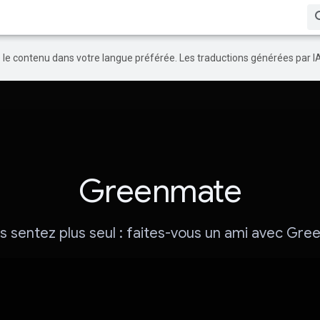
re le contenu dans votre langue préférée. Les traductions générées par I
Greenmate
s sentez plus seul : faites-vous un ami avec Gre