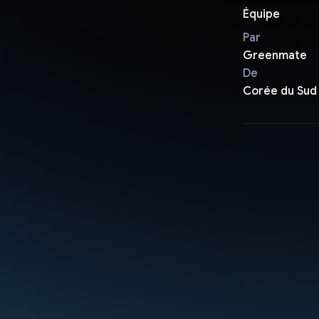
Équipe
Par
Greenmate
De
Corée du Sud