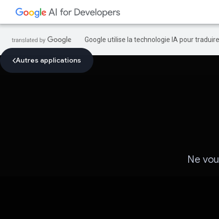
Google utilise la technologie IA pour tradui
Autres applications
Ne vou