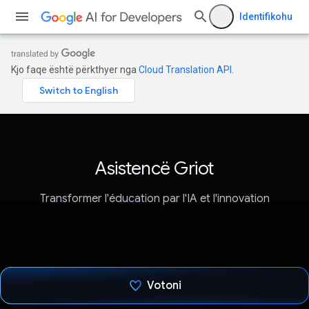
Identifikohu
Kjo faqe është përkthyer nga
Cloud Translation API
.
Asistencë Griot
Transformer l'éducation par l'IA et l'innovation
Votoni