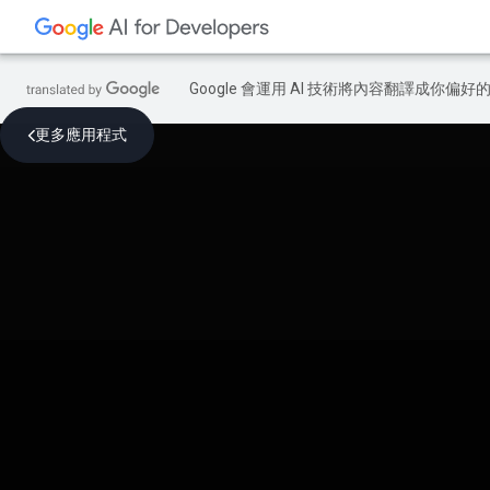
Google 會運用 AI 技術將內容翻譯成你
更多應用程式