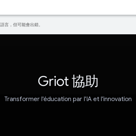
偏好的語言，但可能會出錯。
Griot 協助
Transformer l'éducation par l'IA et l'innovation