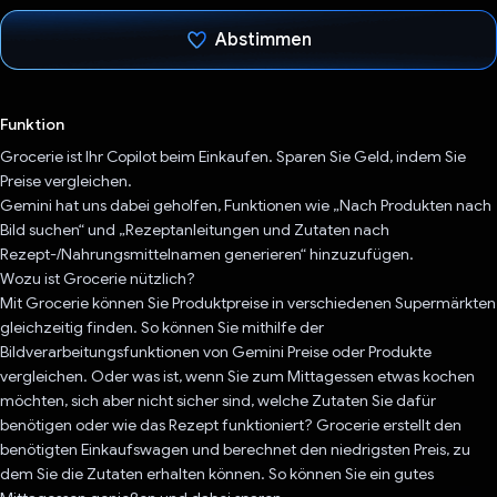
Abstimmen
Du hast abgestimmt
Funktion
Grocerie ist Ihr Copilot beim Einkaufen. Sparen Sie Geld, indem Sie
Preise vergleichen.
Gemini hat uns dabei geholfen, Funktionen wie „Nach Produkten nach
Bild suchen“ und „Rezeptanleitungen und Zutaten nach
Rezept-/Nahrungsmittelnamen generieren“ hinzuzufügen.
Wozu ist Grocerie nützlich?
Mit Grocerie können Sie Produktpreise in verschiedenen Supermärkten
gleichzeitig finden. So können Sie mithilfe der
Bildverarbeitungsfunktionen von Gemini Preise oder Produkte
vergleichen. Oder was ist, wenn Sie zum Mittagessen etwas kochen
möchten, sich aber nicht sicher sind, welche Zutaten Sie dafür
benötigen oder wie das Rezept funktioniert? Grocerie erstellt den
benötigten Einkaufswagen und berechnet den niedrigsten Preis, zu
dem Sie die Zutaten erhalten können. So können Sie ein gutes