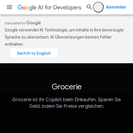
Anmelden
Google verwendet KI-Technologie, um Inhalte in Ihre bevorzugte
Sprache zu übersetzen. KI-Übersetzungen können Fehler
enthalten.
Grocerie
Grocerie ist Ihr Copilot beim Einkaufen. Sparen Sie
Geld, indem Sie Preise vergleichen.