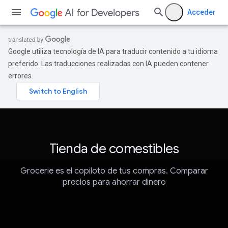
Acceder
Google utiliza tecnología de IA para traducir contenido a tu idioma
preferido. Las traducciones realizadas con IA pueden contener
errores.
Tienda de comestibles
Grocerie es el copiloto de tus compras. Comparar
precios para ahorrar dinero