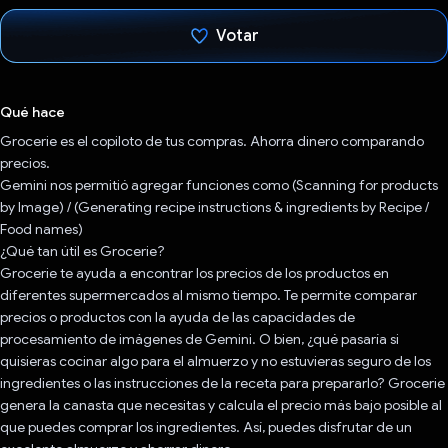
Votar
Votaste
Qué hace
Grocerie es el copiloto de tus compras. Ahorra dinero comparando
precios.
Gemini nos permitió agregar funciones como (Scanning for products
by Image) / (Generating recipe instructions & ingredients by Recipe /
Food names)
¿Qué tan útil es Grocerie?
Grocerie te ayuda a encontrar los precios de los productos en
diferentes supermercados al mismo tiempo. Te permite comparar
precios o productos con la ayuda de las capacidades de
procesamiento de imágenes de Gemini. O bien, ¿qué pasaría si
quisieras cocinar algo para el almuerzo y no estuvieras seguro de los
ingredientes o las instrucciones de la receta para prepararlo? Grocerie
genera la canasta que necesitas y calcula el precio más bajo posible al
que puedes comprar los ingredientes. Así, puedes disfrutar de un