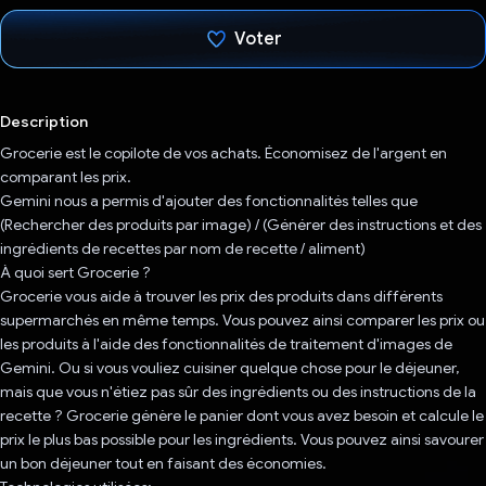
Voter
J'ai voté !
Description
Grocerie est le copilote de vos achats. Économisez de l'argent en
comparant les prix.
Gemini nous a permis d'ajouter des fonctionnalités telles que
(Rechercher des produits par image) / (Générer des instructions et des
ingrédients de recettes par nom de recette / aliment)
À quoi sert Grocerie ?
Grocerie vous aide à trouver les prix des produits dans différents
supermarchés en même temps. Vous pouvez ainsi comparer les prix ou
les produits à l'aide des fonctionnalités de traitement d'images de
Gemini. Ou si vous vouliez cuisiner quelque chose pour le déjeuner,
mais que vous n'étiez pas sûr des ingrédients ou des instructions de la
recette ? Grocerie génère le panier dont vous avez besoin et calcule le
prix le plus bas possible pour les ingrédients. Vous pouvez ainsi savourer
un bon déjeuner tout en faisant des économies.