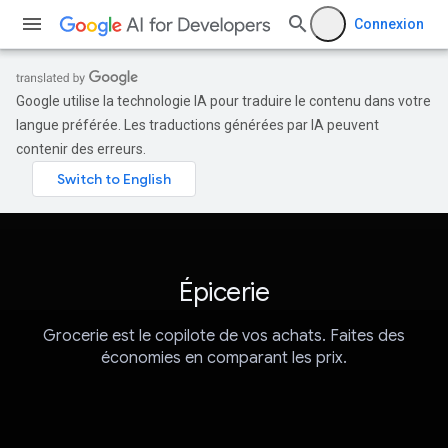
Connexion
Google utilise la technologie IA pour traduire le contenu dans votre
langue préférée. Les traductions générées par IA peuvent
contenir des erreurs.
Épicerie
Grocerie est le copilote de vos achats. Faites des
économies en comparant les prix.