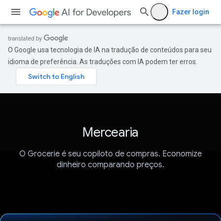
Fazer login
O Google usa tecnologia de IA na tradução de conteúdos para seu
idioma de preferência. As traduções com IA podem ter erros.
Mercearia
O Grocerie é seu copiloto de compras. Economize
dinheiro comparando preços.