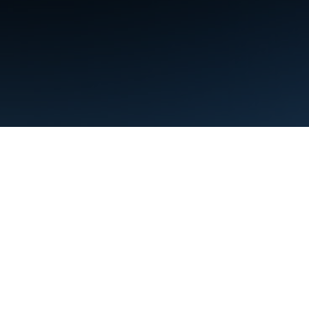
Termos de Serviço
Privacidade
Manage cookies