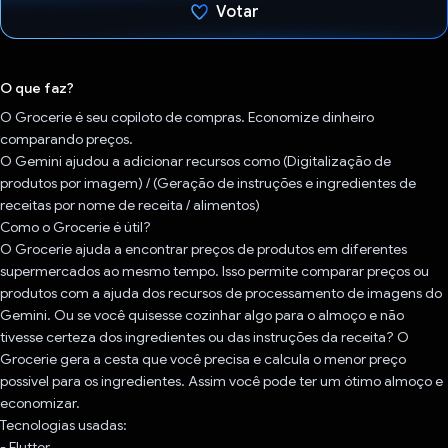
Votar
Voto dado.
O que faz?
O Grocerie é seu copiloto de compras. Economize dinheiro
comparando preços.
O Gemini ajudou a adicionar recursos como (Digitalização de
produtos por imagem) / (Geração de instruções e ingredientes de
receitas por nome de receita / alimentos)
Como o Grocerie é útil?
O Grocerie ajuda a encontrar preços de produtos em diferentes
supermercados ao mesmo tempo. Isso permite comparar preços ou
produtos com a ajuda dos recursos de processamento de imagens do
Gemini. Ou se você quisesse cozinhar algo para o almoço e não
tivesse certeza dos ingredientes ou das instruções da receita? O
Grocerie gera a cesta que você precisa e calcula o menor preço
possível para os ingredientes. Assim você pode ter um ótimo almoço e
economizar.
Tecnologias usadas:
- Flutter