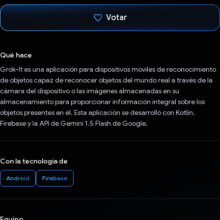
Votar
Votaste
Qué hace
Grok-It es una aplicación para dispositivos móviles de reconocimiento
de objetos capaz de reconocer objetos del mundo real a través de la
cámara del dispositivo o las imágenes almacenadas en su
almacenamiento para proporcionar información integral sobre los
objetos presentes en él. Esta aplicación se desarrolló con Kotlin,
Firebase y la API de Gemini 1.5 Flash de Google.
Con la tecnología de
Android
Firebase
Equipo