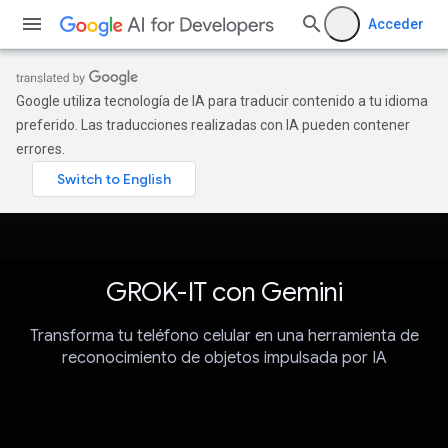
Acceder
Google utiliza tecnología de IA para traducir contenido a tu idioma
preferido. Las traducciones realizadas con IA pueden contener
errores.
GROK-IT con Gemini
Transforma tu teléfono celular en una herramienta de
reconocimiento de objetos impulsada por IA