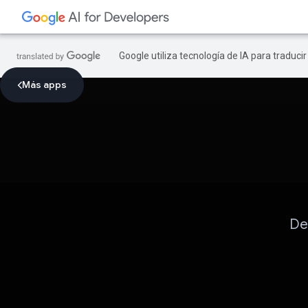
Google utiliza tecnología de IA para traduci
Más apps
Des