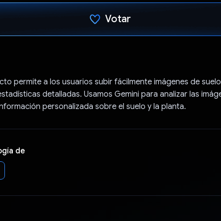
Votar
Votaste
to permite a los usuarios subir fácilmente imágenes de suelo
stadísticas detalladas. Usamos Gemini para analizar las imág
nformación personalizada sobre el suelo y la planta.
ogía de