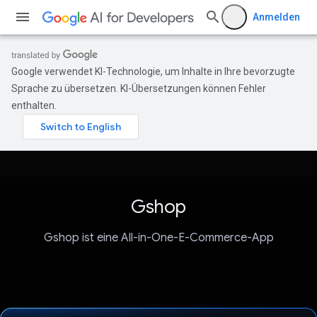
Anmelden
Google verwendet KI-Technologie, um Inhalte in Ihre bevorzugte
Sprache zu übersetzen. KI-Übersetzungen können Fehler
enthalten.
Gshop
Gshop ist eine All-in-One-E-Commerce-App