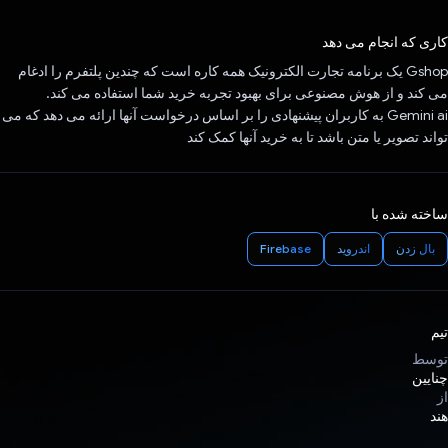
رای داد!
کاری که انجام می دهد
Gshop یک برنامه تجارت الکترونیک همه کاره است که چندین پلتفرم را ادغام
می کند و از هوش مصنوعی برای بهبود تجربه خرید شما استفاده می کند.
Gemini ai به کاربران پیشنهادی را بر اساس درخواست آنها ارائه می دهد که می
تواند تصویر یا متن باشد تا به خرید آنها کمک کند
ساخته شده با
بال زدن
اندروید
Firebase
تیم
توسط
چنایین
از
هند