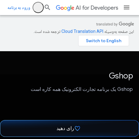
ورود به برنامه
این صفحه به‌وسیله
ترجمه شده است.
Gshop
Gshop یک برنامه تجارت الکترونیک همه کاره است
رای دهید