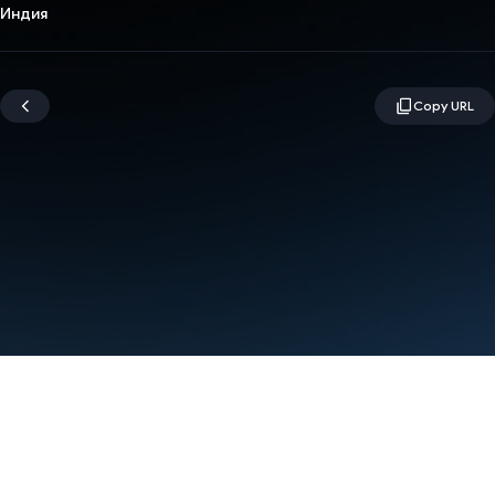
Индия