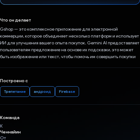
Проголосовал!
Что он делает
Gshop — это комплексное приложение для электронной
коммерции, которое объединяет несколько платформ и использует
ИИ для улучшения вашего опыта покупок. Gemini AI предоставляет
пользователям предложение на основе их подсказки, это может
быть изображение или текст, чтобы помочь им совершить покупки
Построено с
Трепетание
андроид
Firebase
Команда
К
Ченнайин
От