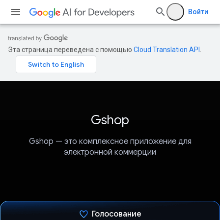
Войти
Эта страница переведена с помощью
Cloud Translation API
.
Gshop
Gshop — это комплексное приложение для
электронной коммерции
Голосование