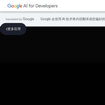
Google 会使用 AI 技术将内容翻译成您偏
更多应用