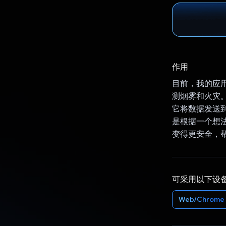
作用
目前，我的应
测烟雾和火灾
它将数据发送到
是根据一个想
变得更安全，
可采用以下设
Web/Chrome