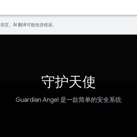
好的语言。AI 翻译可能包含错误。
守护天使
Guardian Angel 是一款简单的安全系统