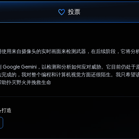
投票
已投票！
用使用来自摄像头的实时画面来检测武器，在后续阶段，它将分
。
 Google Gemini，以检测和分析如何应对威胁。它目前仍处
法完成的，我对整个编程和计算机视觉方面还很陌生。我只希望
帮助扑灭野火并挽救生命
备打造