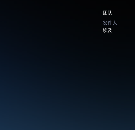
团队
发件人
埃及