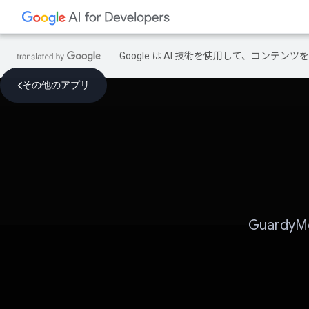
Google は AI 技術を使用して、コン
その他のアプリ
Guard