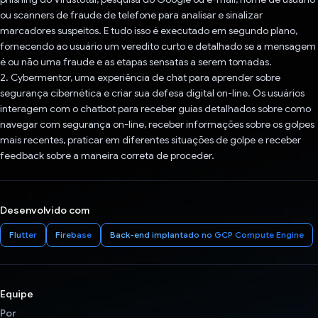
ou scanners de fraude de telefone para analisar e sinalizar
marcadores suspeitos. E tudo isso é executado em segundo plano,
fornecendo ao usuário um veredito curto e detalhado se a mensagem
é ou não uma fraude e as etapas sensatas a serem tomadas.
2. Cybermentor, uma experiência de chat para aprender sobre
segurança cibernética e criar sua defesa digital on-line. Os usuários
interagem com o chatbot para receber guias detalhados sobre como
navegar com segurança on-line, receber informações sobre os golpes
mais recentes, praticar em diferentes situações de golpe e receber
feedback sobre a maneira correta de proceder.
Desenvolvido com
Flutter
Firebase
Back-end implantado no GCP Compute Engine
Equipe
Por