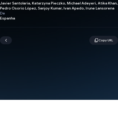
Javier Santolaria, Katarzyna Pieczko, Michael Adeyeri, Atika Khan,
Pedro Osorio López, Sanjoy Kumar, Ivan Apedo, Irune Lansorena
De
Espanha