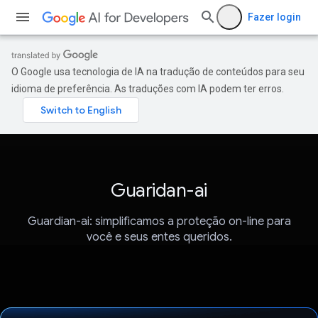
Fazer login
O Google usa tecnologia de IA na tradução de conteúdos para seu
idioma de preferência. As traduções com IA podem ter erros.
Guaridan-ai
Guardian-ai: simplificamos a proteção on-line para
você e seus entes queridos.