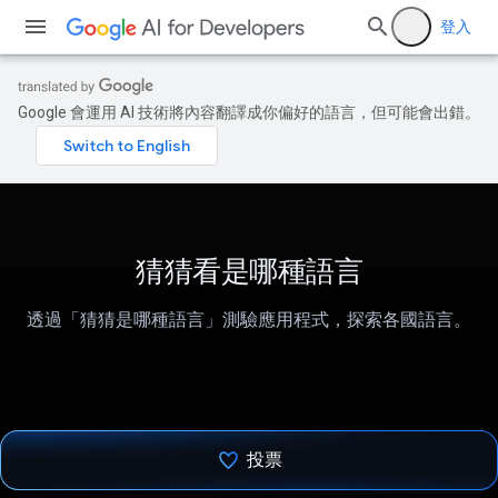
登入
Google 會運用 AI 技術將內容翻譯成你偏好的語言，但可能會出錯。
猜猜看是哪種語言
透過「猜猜是哪種語言」測驗應用程式，探索各國語言。
投票