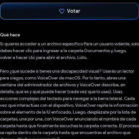
Votar
Votaste
Qué hace
Si quieres acceder a un archivo específico Para un usuario vidente, solo
debes hacer clic para ingresar a la carpeta Documentos y, luego,
volver a hacer clic para abrir el archivo. Listo.
Pero ¿qué sucede si tienes una discapacidad visual? Usarás un lector
para ciegos, como VoiceOver de macOS. Por lo tanto, abres una
ventana del administrador de archivos y VoiceOver describe, en
detalle, qué es y qué puede hacer (cada vez que lo usas). Usas
acciones complejas del teclado para navegar a la barra lateral. Cada
vez que interactúas con el dispositivo, VoiceOver repite la información
sobre el elemento de la IU enfocado. Luego, desplázate por la lista de
carpetas, una por una, con VoiceOver anunciando el nombre de cada
carpeta hasta que finalmente escuches la carpeta correcta. El proceso
se repite dentro de la carpeta hasta que encuentres el archivo que