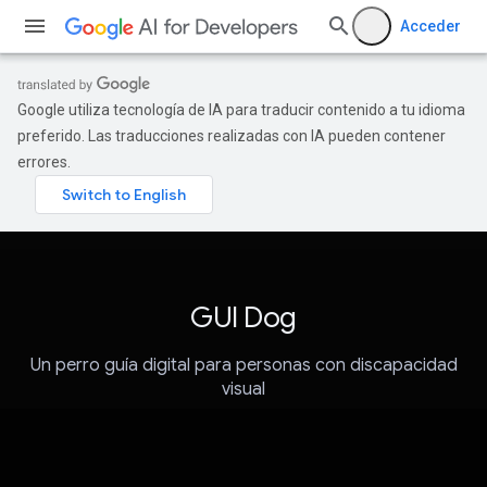
Acceder
Google utiliza tecnología de IA para traducir contenido a tu idioma
preferido. Las traducciones realizadas con IA pueden contener
errores.
GUI Dog
Un perro guía digital para personas con discapacidad
visual