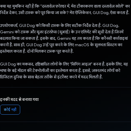
क्या यह मुमकिन नहीं है कि "दस्तावेज़ फ़ोल्डर में, मेरा टीकाकरण वाला दस्तावेज़ खोलें" का
निर्देश देकर, उसी टास्क को पूरा किया जा सके? मेरा ऐप्लिकेशन, GUI Dog, ऐसा करता है.
उपयोगकर्ता, GUI Dog को किसी टास्क के लिए सटीक निर्देश देता है. GUI Dog,
Gemini को टास्क और यूज़र इंटरफ़ेस (यूआई) के उन एलिमेंट की सूची देता है जिनमें
बदलाव किया जा सकता है. इसके बाद, Gemini यह तय करता है कि कौनसी कार्रवाइयां
करनी हैं. साथ ही, GUI Dog उन्हें पूरा करने के लिए macOS के सुलभता सिस्टम का
इस्तेमाल करता है. दोनों मिलकर टास्क पूरा करते हैं.
GUI Dog का मकसद, दृष्टिबाधित लोगों के लिए "सिंगिंग आइज़" बनना है. इसके लिए, यह
भाषा के बड़े मॉडल की टेक्नोलॉजी का इस्तेमाल करता है. इससे, ज़रूरतमंद लोगों को
डिजिटल दुनिया के साथ बेहतर तरीके से इंटरैक्ट करने में मदद मिलती है.
इनकी मदद से बनाया गया
कोई नहीं