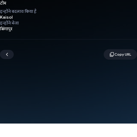
टीम
इन्होंने बदलाव किया है
Kaisol
इन्होंने भेजा
सिंगापुर