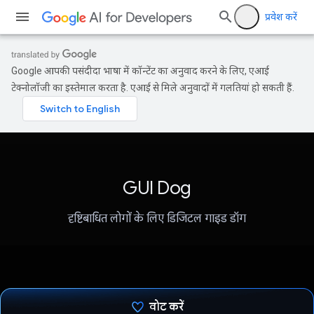
प्रवेश करें
Google आपकी पसंदीदा भाषा में कॉन्टेंट का अनुवाद करने के लिए, एआई
टेक्नोलॉजी का इस्तेमाल करता है. एआई से मिले अनुवादों में गलतियां हो सकती हैं.
GUI Dog
दृष्टिबाधित लोगों के लिए डिजिटल गाइड डॉग
वोट करें