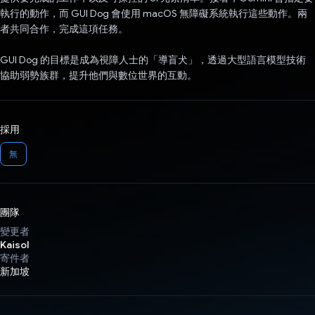
執行的動作，而 GUI Dog 會使用 macOS 無障礙系統執行這些動作。兩
者共同合作，完成這項任務。
GUI Dog 的目標是成為視障人士的「導盲犬」，透過大型語言模型技術
協助弱勢族群，提升他們與數位世界的互動。
採用
無
團隊
變更者
Kaisol
寄件者
新加坡