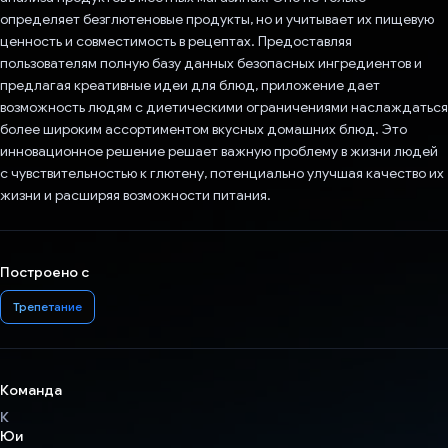
определяет безглютеновые продукты, но и учитывает их пищевую
ценность и совместимость в рецептах. Предоставляя
пользователям полную базу данных безопасных ингредиентов и
предлагая креативные идеи для блюд, приложение дает
возможность людям с диетическими ограничениями наслаждаться
более широким ассортиментом вкусных домашних блюд. Это
инновационное решение решает важную проблему в жизни людей
с чувствительностью к глютену, потенциально улучшая качество их
жизни и расширяя возможности питания.
Построено с
Трепетание
Команда
К
Юи