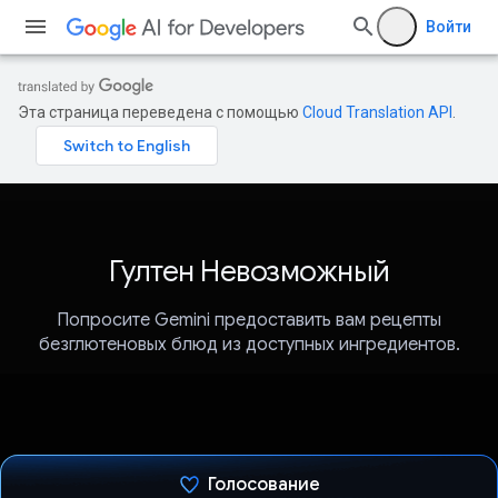
Войти
Эта страница переведена с помощью
Cloud Translation API
.
Гултен Невозможный
Попросите Gemini предоставить вам рецепты
безглютеновых блюд из доступных ингредиентов.
Голосование