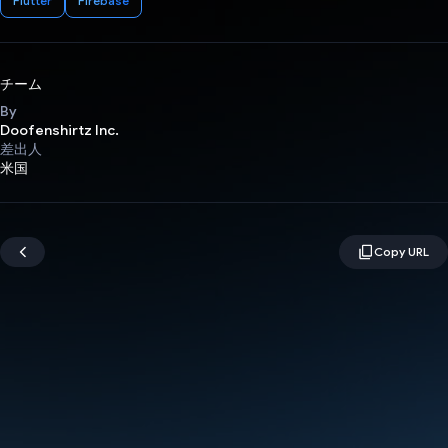
Flutter
Firebase
チーム
By
Doofenshirtz Inc.
差出人
米国