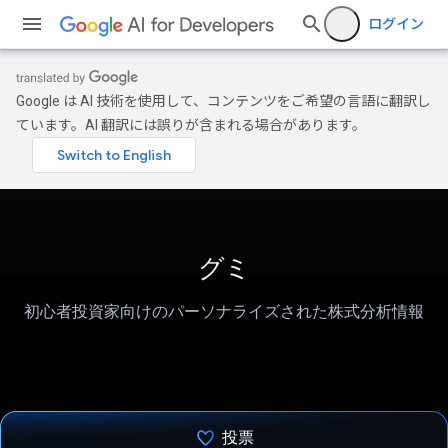
ログイン
Google は AI 技術を使用して、コンテンツをご希望の言語に翻訳し
ています。AI 翻訳には誤りが含まれる場合があります。
グミ
初心者投資家向けのパーソナライズされた株式分析情報
投票