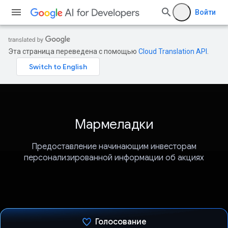
Войти
Эта страница переведена с помощью
Cloud Translation API
.
Мармеладки
Предоставление начинающим инвесторам
персонализированной информации об акциях
Голосование