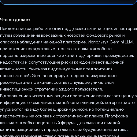
Проголосовал!
Что он делает
Приложение разработано для поддержки начинающих инвесторов
путем объединения всех важных новостей фондового рынка и
списков наблюдения на одной платформе. Используя Gemini LLM,
приложение предоставляет пользователям подробные
персонализированные оценки акций, подчеркивая преимущества,
недостатки и сопутствующие риски каждой инвестиционной
возможности. Учитывая индивидуальные предпочтения
пользователей, Gemini генерирует персонализированные
рекомендации по акциям, соответствующие уникальной
инвестиционной стратегии каждого пользователя.
В дополнение к известным акциям приложение предлагает ценную
информацию о компаниях с малой капитализацией, которые часто
упускаются из виду более широким рынком, но потенциально
перспективны на основе их стратегических планов. Платформа
включает в себя специальный форум, где компании с малой
капитализацией могут представить свои будущие инициативы,
напрямую взаимодействуя с потенциальными инвесторами.