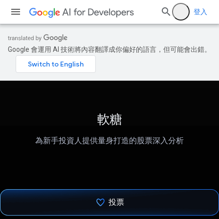
登入
Google 會運用 AI 技術將內容翻譯成你偏好的語言，但可能會出錯。
軟糖
為新手投資人提供量身打造的股票深入分析
投票