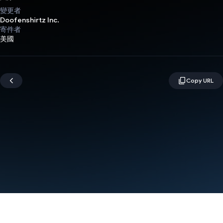
變更者
Doofenshirtz Inc.
寄件者
美國