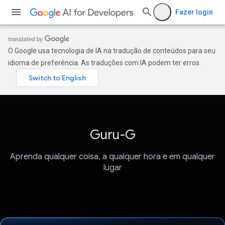
Fazer login
O Google usa tecnologia de IA na tradução de conteúdos para seu
idioma de preferência. As traduções com IA podem ter erros.
Guru-G
Aprenda qualquer coisa, a qualquer hora e em qualquer
lugar