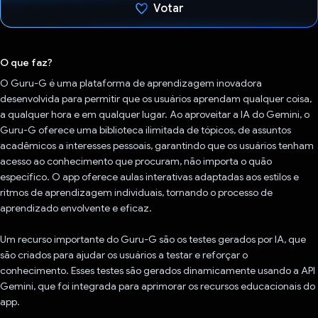
Votar
Voto dado.
O que faz?
O Guru-G é uma plataforma de aprendizagem inovadora
desenvolvida para permitir que os usuários aprendam qualquer coisa,
a qualquer hora e em qualquer lugar. Ao aproveitar a IA do Gemini, o
Guru-G oferece uma biblioteca ilimitada de tópicos, de assuntos
acadêmicos a interesses pessoais, garantindo que os usuários tenham
acesso ao conhecimento que procuram, não importa o quão
específico. O app oferece aulas interativas adaptadas aos estilos e
ritmos de aprendizagem individuais, tornando o processo de
aprendizado envolvente e eficaz.
Um recurso importante do Guru-G são os testes gerados por IA, que
são criados para ajudar os usuários a testar e reforçar o
conhecimento. Esses testes são gerados dinamicamente usando a API
Gemini, que foi integrada para aprimorar os recursos educacionais do
app.