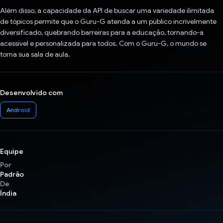
Além disso, a capacidade da API de buscar uma variedade ilimitada
de tópicos permite que o Guru-G atenda a um público incrivelmente
diversificado, quebrando barreiras para a educação, tornando-a
acessível e personalizada para todos. Com o Guru-G, o mundo se
torna sua sala de aula.
Desenvolvido com
Android
Equipe
Por
Padrão
De
Índia