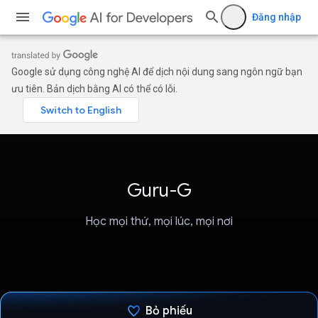
Đăng nhập
Google sử dụng công nghệ AI để dịch nội dung sang ngôn ngữ bạn
ưu tiên. Bản dịch bằng AI có thể có lỗi.
Guru-G
Học mọi thứ, mọi lúc, mọi nơi
Bỏ phiếu