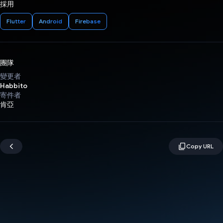
採用
Flutter
Android
Firebase
團隊
變更者
Habbito
寄件者
肯亞