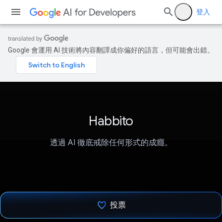
登入
Google 會運用 AI 技術將內容翻譯成你偏好的語言，但可能會出錯。
Habbito
透過 AI 徹底戒除任何形式的成癮。
投票