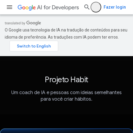
Fazer login
O Google usa tecnologia de IA na tradução de conteúdos para seu
idioma de preferência. As traduções com IA podem ter erros.
Projeto Habit
Um coach de IA e pessoas com ideias semelhantes
para você criar hábitos.