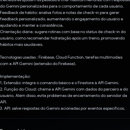
do Gemini personalizadas para o comportamento de cada usuário.
Feedback de hábito: analisa fotos e notas de check-in para gerar
feedback personalizado, aumentando o engajamento do usuário e
ajudando a manter a consistência.
Orientação diária: sugere rotinas com base no status de check-in do
usuário, como recomendar hidratação após um treino, promovendo
hábitos mais saudáveis.
Tecnologias usadas : Firebase, Cloud Function, tarefas multimodais
com a API Gemini (extensão do Firebase).
Implementação:
1. Extensão: integra o comando básico e o Firestore à API Gemini.
2. Função do Cloud: chame a API Gemini com dados do parceiro e do
usuário. Além disso, evita problemas de encerramento do servidor da
API.
3. API: salve respostas do Gemini acionadas por eventos específicos.