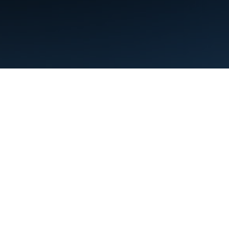
Termos de Serviço
Privacidade
Manage cookies