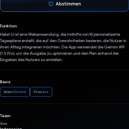
Abstimmen
Du hast abgestimmt
Funktion
Habit-U ist eine Webanwendung, die mithilfe von KI personalisierte
Tagespläne erstellt, die auf den Gewohnheiten basieren, die Nutzer in
ihren Alltag integrieren möchten. Die App verwendet die Gemini API
(1.5 Pro), um die Ausgabe zu optimieren und den Plan anhand der
Eingaben des Nutzers zu erstellen.
Basis
Web/Chrome
Firebase
Team
Von