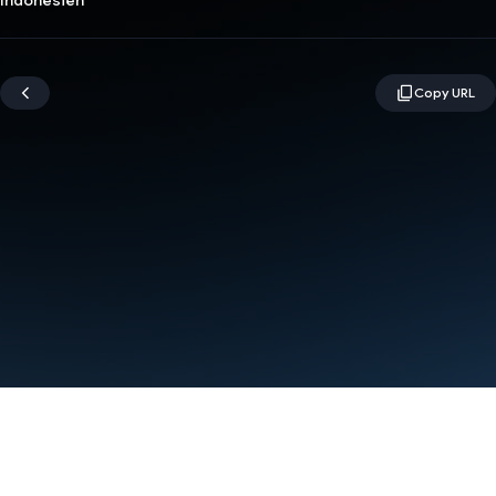
Indonesien