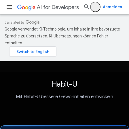
Anmelden
Google verwendet KI-Technologie, um Inhalte in Ihre bevorzugte
Sprache zu übersetzen. KI-Übersetzungen können Fehler
enthalten.
Habit-U
Mit Habit-U bessere Gewohnheiten entwickeln