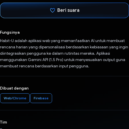
Beri suara
Telah memilih.
Fungsinya
Habit-U adalah aplikasi web yang memanfaatkan AI untuk membuat
rencana harian yang dipersonalisasi berdasarkan kebiasaan yang ingin
diintegrasikan pengguna ke dalam rutinitas mereka. Aplikasi
menggunakan Gemini API (1.5 Pro) untuk menyesuaikan output guna
membuat rencana berdasarkan input pengguna.
Dibuat dengan
Web/Chrome
Firebase
Tim