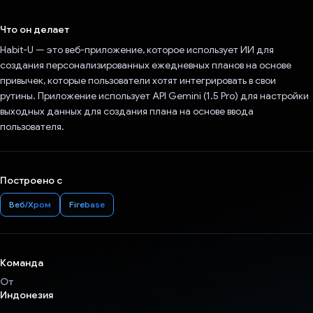
Проголосовал!
Что он делает
Habit-U — это веб-приложение, которое использует ИИ для
создания персонализированных ежедневных планов на основе
привычек, которые пользователи хотят интегрировать в свои
рутины. Приложение использует API Gemini (1.5 Pro) для настройки
выходных данных для создания плана на основе ввода
пользователя.
Построено с
Веб/Хром
Firebase
Команда
От
Индонезия