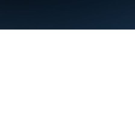
Warunki
Prywatność
Manage cookies