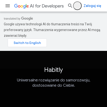
Zaloguj się
Google używa technologii AI do tłumaczenia treści na Twój
preferowany język. Tłumaczenia wygenerowane przez AI mogą
zawierać błędy.
Habitly
Uniwersalne rozwiązanie do samorozwoju,
dostosowane do Ciebie.