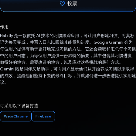
投票
已投票！
作用
Habitly 是一款依托 AI 技术的习惯跟踪应用，可让用户创建习惯、将其标
记为每天完成，并写入日志以跟踪其能量和进度。Google Gemini 会为
每位用户提供有助于更好地完成习惯的方法。它还会读取和汇总每个习惯
中的用户日志，为每位用户提供一份独特的摘要，其中包含其习惯进度、
做得好的地方、需要改进的地方，以及应对这些挑战的最佳方式。
Gemini 既是同伴又是助手，可向用户显示他们从开始养成习惯以来取得
的成效，提醒他们坚持下去的最终目标，并就如何进一步改进提供实用建
议。
可采用以下设备打造
Web/Chrome
Firebase