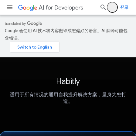
登录
Google 会使用 AI 技术将内容翻译成您偏好的语言。AI 翻译可能包
含错误。
Habitly
适用于所有情况的通用自我提升解决方案，量身为您打
造。