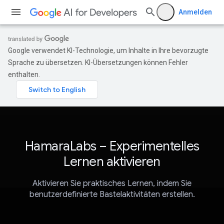
Anmelden
Google verwendet KI-Technologie, um Inhalte in Ihre bevorzugte
Sprache zu übersetzen. KI-Übersetzungen können Fehler
enthalten.
HamaraLabs – Experimentelles
Lernen aktivieren
Aktivieren Sie praktisches Lernen, indem Sie
benutzerdefinierte Bastelaktivitäten erstellen.