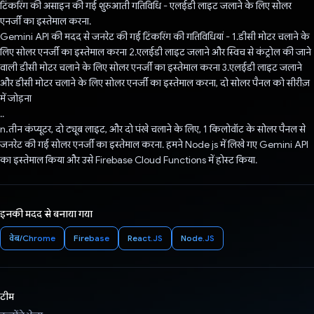
टिंकरिंग की असाइन की गई शुरुआती गतिविधि - एलईडी लाइट जलाने के लिए सोलर
एनर्जी का इस्तेमाल करना.
Gemini API की मदद से जनरेट की गई टिंकरिंग की गतिविधियां - 1.डीसी मोटर चलाने के
लिए सोलर एनर्जी का इस्तेमाल करना 2.एलईडी लाइट जलाने और स्विच से कंट्रोल की जाने
वाली डीसी मोटर चलाने के लिए सोलर एनर्जी का इस्तेमाल करना 3.एलईडी लाइट जलाने
और डीसी मोटर चलाने के लिए सोलर एनर्जी का इस्तेमाल करना, दो सोलर पैनल को सीरीज़
में जोड़ना
..
n.तीन कंप्यूटर, दो ट्यूब लाइट, और दो पंखे चलाने के लिए, 1 किलोवॉट के सोलर पैनल से
जनरेट की गई सोलर एनर्जी का इस्तेमाल करना. हमने Node js में लिखे गए Gemini API
का इस्तेमाल किया और उसे Firebase Cloud Functions में होस्ट किया.
इनकी मदद से बनाया गया
वेब/Chrome
Firebase
React.JS
Node.JS
टीम