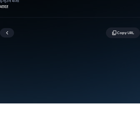
इन्होंने भेजा
भारत