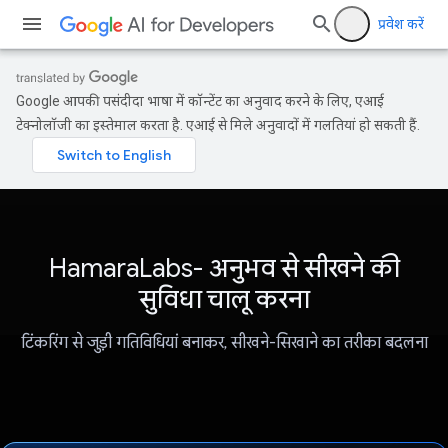
प्रवेश करें
Google आपकी पसंदीदा भाषा में कॉन्टेंट का अनुवाद करने के लिए, एआई
टेक्नोलॉजी का इस्तेमाल करता है. एआई से मिले अनुवादों में गलतियां हो सकती हैं.
HamaraLabs- अनुभव से सीखने की
सुविधा चालू करना
टिंकरिंग से जुड़ी गतिविधियां बनाकर, सीखने-सिखाने का तरीका बदलना