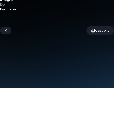
De
Paquistão