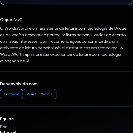
Voto dado.
O que faz?
O WordsWorth é um assistente de leitura com tecnologia de IA que
ajuda você a descobrir e gerenciar livros personalizados de acordo
com seus interesses. Com recomendações personalizadas, um
ambiente de leitura personalizável e estatísticas em tempo real, o
WordsWorth aprimora sua experiência de leitura com tecnologia
avançada de IA.
Desenvolvido com
Firebase
ReactJS/Nextjs
Equipe
Por
Integral