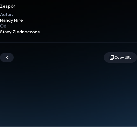
Zespół
Autor:
Handy Hire
Od
Stany Zjednoczone