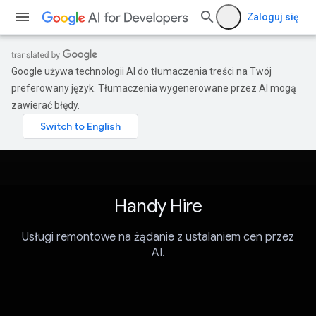
Zaloguj się
Google używa technologii AI do tłumaczenia treści na Twój
preferowany język. Tłumaczenia wygenerowane przez AI mogą
zawierać błędy.
Handy Hire
Usługi remontowe na żądanie z ustalaniem cen przez
AI.