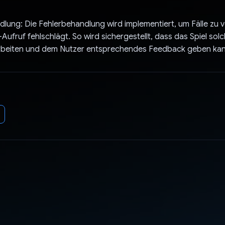
dlung: Die Fehlerbehandlung wird implementiert, um Fälle zu v
Aufruf fehlschlägt. So wird sichergestellt, dass das Spiel sol
rarbeiten und dem Nutzer entsprechendes Feedback geben kan