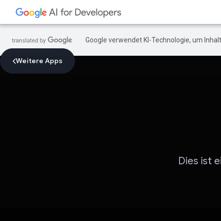
Google verwendet KI-Technologie, um Inhalt
Weitere Apps
Dies ist 