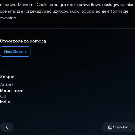
niepowodzeniem. Dzięki temu gra może prawidłowo obsługiwać takie
scenariusze i przekazywać użytkownikowi odpowiednie informacje
zwrotne.
Utworzone za pomocą
Sieć/Chrome
Zespół
Autor:
Matin Imam
Od
Indie