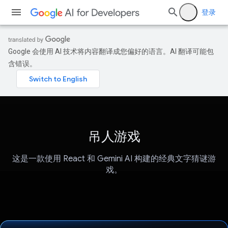
登录
Google 会使用 AI 技术将内容翻译成您偏好的语言。AI 翻译可能包
含错误。
吊人游戏
这是一款使用 React 和 Gemini AI 构建的经典文字猜谜游
戏。