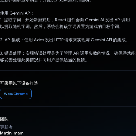
使用 Gemini API：
1. 提取字词：开始新游戏后，React 组件会向 Gemini AI 发出 API 调用，
以提取随机字词。然后，系统会将该字词设置为游戏的目标字词。
2. API 集成：使用 Axios 发出 HTTP 请求来实现与 Gemini API 的集成。
3. 错误处理：实现错误处理是为了管理 API 调用失败的情况，确保游戏能
够妥善处理此类情况并向用户提供适当的反馈。
可采用以下设备打造
Web/Chrome
团队
更新者
Matin Imam