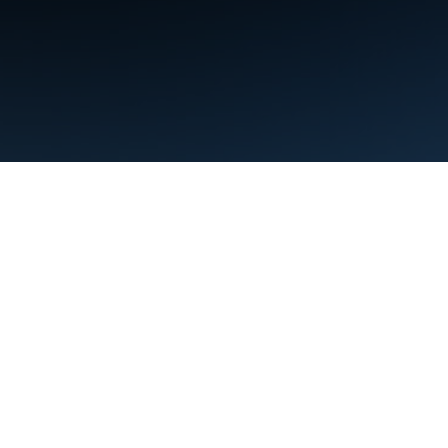
البنود
الخصوصية
Manage cookies